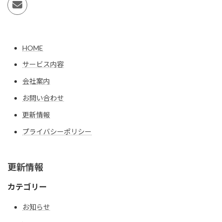
HOME
サービス内容
会社案内
お問い合わせ
更新情報
プライバシーポリシー
更新情報
カテゴリー
お知らせ