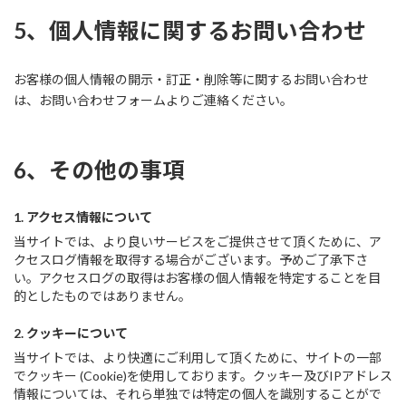
5、個人情報に関するお問い合わせ
お客様の個人情報の開示・訂正・削除等に関するお問い合わせ
は、お問い合わせフォームよりご連絡ください。
6、その他の事項
1. アクセス情報について
当サイトでは、より良いサービスをご提供させて頂くために、ア
クセスログ情報を取得する場合がございます。予めご了承下さ
い。アクセスログの取得はお客様の個人情報を特定することを目
的としたものではありません。
2. クッキーについて
当サイトでは、より快適にご利用して頂くために、サイトの一部
でクッキー (Cookie)を使用しております。クッキー及びIPアドレス
情報については、それら単独では特定の個人を識別することがで