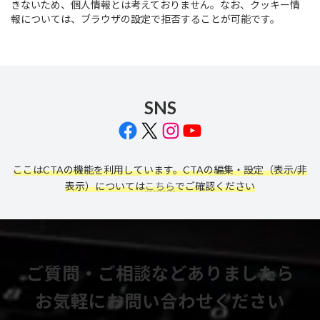
きないため、個人情報とは考えておりません。なお、クッキー情
報については、ブラウザの設定で拒否することが可能です。
SNS
Facebook
X
Instagram
YouTube
ここはCTAの機能を利用しています。CTAの編集・設定（表示/非
表示）については
こちら
でご確認ください
ご質問・ご相談などありましたら
お気軽にお問い合わせください