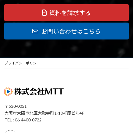
資料を請求する
お問い合わせはこちら
プライバシーポリシー
〒530-0051
大阪府大阪市北区太融寺町1-10祥慶ビル4F
TEL : 06-4400-0722